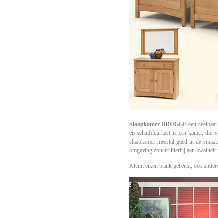
Slaapkamer BRUGGE
een deelbaar
en schuifdeurkast is een kamer, die 
slaapkamer meestal goed in de smaak b
omgeving zonder hierbij aan kwaliteit i
Kleur: eiken blank gebeitst, ook ander