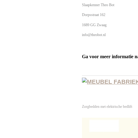
Slaapkenner Theo Bot
Dorpsstraat 162
1689 GG Zwaag
info@theobot.nl
Ga voor meer informatie n
Zorgbedden met elektrische bedlift