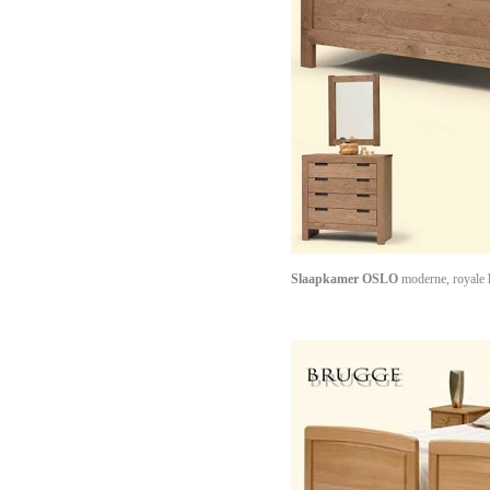
Slaapkamer OSLO
moderne, royale 