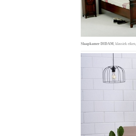
Slaapkamer DIDAM
, klassiek eike