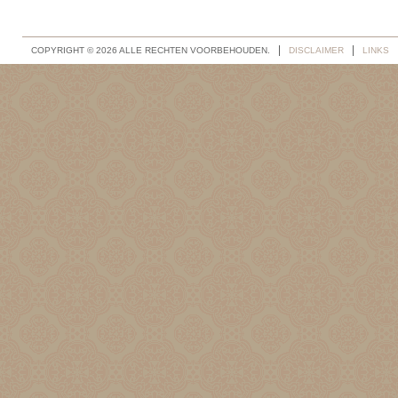
COPYRIGHT © 2026 ALLE RECHTEN VOORBEHOUDEN.
DISCLAIMER
LINKS