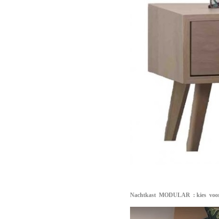
Nachtkast
MODULAR
: kies voor