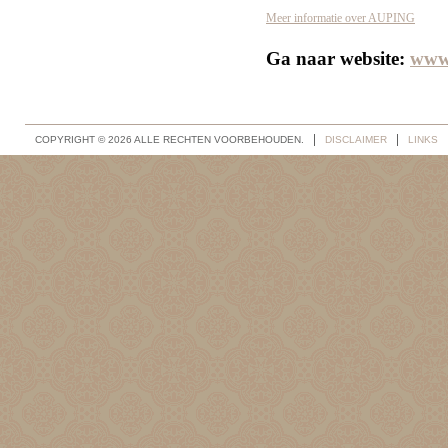
Meer informatie over AUPING
Ga naar
 website: 
www.
COPYRIGHT © 2026 ALLE RECHTEN VOORBEHOUDEN.
DISCLAIMER
LINKS