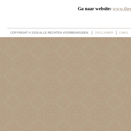
Ga naar
 website: 
www.theo
COPYRIGHT © 2026 ALLE RECHTEN VOORBEHOUDEN.
DISCLAIMER
LINKS