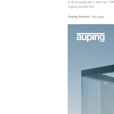
In de tussentijd zijn er meer dan 1.0
Auping Auronde bed!
Auping Auronde :
lees meer