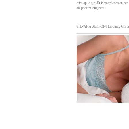
juist op je rug: Er is voor iedereen ee
als je extra lang bent.
SILVANA SUPPORT
Laromar, Crista