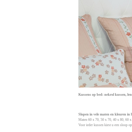
Kussens op bed: nekrol kussen, len
Slopen in vele maten en kleuren in he
Maten 60 x 70, 50 x 70, 40 x 80, 60 x 
Voor ieder kussen kiest u een sloop o